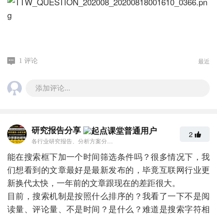
最近
1 评论
添加评论...
研究报告分享
2
各行业研究报告、分析方案分享。需要的私信
能在搜索框下加一个时间筛选条件吗？很多情况下，我
们想看到的文章最好是最新发布的，毕竟互联网行业更
新换代太快，一年前的文章跟现在的差距很大。
目前，搜索机制是按照什么排序的？我看了一下不是阅
读量、评论量、不是时间？是什么？难道是搜索字符相