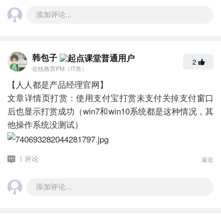
添加评论...
韩包子
2
在线教育PM（IT类）
【人人都是产品经理官网】
文章详情页打赏：使用支付宝打赏未支付关掉支付窗口
后也显示打赏成功（win7和win10系统都是这种情况，其
他操作系统没测试）
最近
1 评论
添加评论...