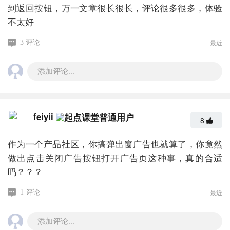
到返回按钮，万一文章很长很长，评论很多很多，体验
不太好
最近
3 评论
添加评论...
feiyii
8
作为一个产品社区，你搞弹出窗广告也就算了，你竟然
做出点击关闭广告按钮打开广告页这种事，真的合适
吗？？？
最近
1 评论
添加评论...