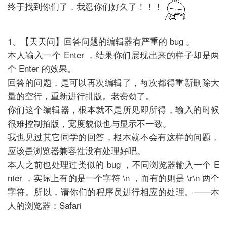
终于找到你们了，我忍你们好久了！！！
1、【天天问】回答问题的编辑器有严重的 bug 。
本人输入一个 Enter ，结果你们展现出来的样子却是两
个 Enter 的效果。
回答的问题，是可以再次编辑了，每次都得重新删除大
量的空行，重新进行排版。老费劲了。
你们这个编辑器，根本就不是所见即所得，输入的时候
很难控制拍版，宽度貌似也与显示不一致。
我也见过其它同学的回答，根本就不会有这样的问题，
应该是浏览器兼容性没有处理好吧。
本人之前也处理过类似的 bug ，不同浏览器输入一个 E
nter ，实际上有的是一个字符 \n ，而有的则是 \r\n 两个
字符。所以，请你们的程序员进行相应的处理。——本
人的浏览器：Safari