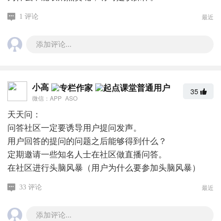
最近
1 评论
添加评论...
小高
35
微信：APP_ASO
天天问：
问答社区一定要诱导用户提问发声。
用户回答的提问的问题之后能够得到什么？
定期邀请一些知名人士在社区做直播问答。
在社区进行头脑风暴（用户为什么要参加头脑风暴）
最近
33 评论
添加评论...