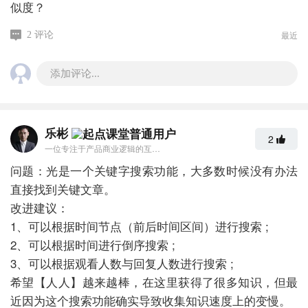
似度？
最近
2 评论
添加评论...
乐彬
2
一位专注于产品商业逻辑的互联网人
问题：光是一个关键字搜索功能，大多数时候没有办法
直接找到关键文章。
改进建议：
1、可以根据时间节点（前后时间区间）进行搜索 ;
2、可以根据时间进行倒序搜索 ;
3、可以根据观看人数与回复人数进行搜索 ;
希望【人人】越来越棒，在这里获得了很多知识，但最
近因为这个搜索功能确实导致收集知识速度上的变慢。