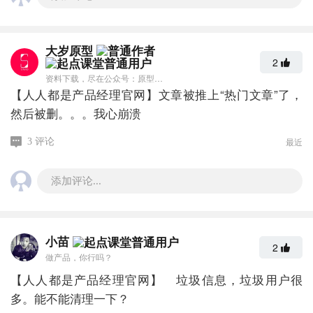
大岁原型
2
资料下载，尽在公众号：原型不再low
【人人都是产品经理官网】文章被推上“热门文章”了，
然后被删。。。我心崩溃
最近
3 评论
添加评论...
小苗
2
做产品，你行吗？
【人人都是产品经理官网】 垃圾信息，垃圾用户很
多。能不能清理一下？