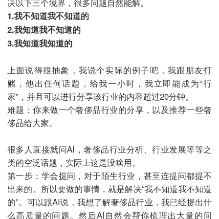
决以下三个境界，很多问题自然能解。
1.我不知道我不知道的
2.我知道我不知道的
3.我知道我知道的
上面说得很抽象，我说个实际的例子吧，我跟朋友打
赌，他出任何话题，给我一小时，我立即能成为“行
家”，并且可以进行分享该行业的内容超过20分钟。
难题：你来做一个奢侈品行业的分享，以及推荐一些奢
侈品给大家。
很多人直接就问AI，奢侈品行业分析、行业发展等等之
类的空泛话题，实际上这是没啥用。
第一步：学会提问，对于陌生行业，甚至连提问都提不
出来的。所以要做的事情，就是解决“我不知道我不知道
的”。可以跟AI说，我想了解奢侈品行业，我已经提出什
么高质量的问题。然后AI自然会帮你梳理出大量的问