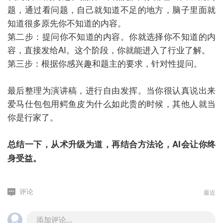
题，通过看问题，自己就知道不足的地方，脑子里面就
知道很多原先你不知道的内容。
第二步：提问你不知道的内容。你就选择你不知道的内
容，直接发给AI。这个阶段，你就能进入了行业了解。
第三步：根据你感兴趣和题主的要求，针对性提问。
最后整理为演讲稿，进行自由发挥。当你很认真说出来
爱马仕包包用鳄鱼皮为什么如此贵的时候，其他人就当
你是行家了。
总结一下，从术升级为道，再结合方法论，AI会让你终
身受益。
最近
评论
添加评论...