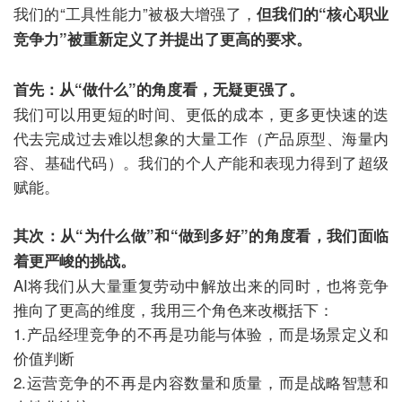
我们的“工具性能力”被极大增强了，
但我们的“核心职业
竞争力”被重新定义了并提出了更高的要求。
首先：从“做什么”的角度看，无疑更强了。
我们可以用更短的时间、更低的成本，更多更快速的迭
代去完成过去难以想象的大量工作（产品原型、海量内
容、基础代码）。我们的个人产能和表现力得到了超级
赋能。
其次：从“为什么做”和“做到多好”的角度看，我们面临
着更严峻的挑战。
AI将我们从大量重复劳动中解放出来的同时，也将竞争
推向了更高的维度，我用三个角色来改概括下：
1.产品经理竞争的不再是功能与体验，而是场景定义和
价值判断
2.运营竞争的不再是内容数量和质量，而是战略智慧和