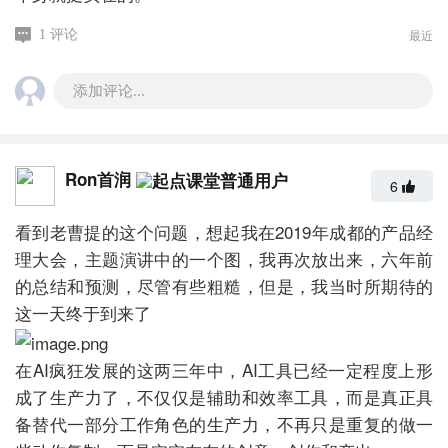
最近
1 评论
添加评论...
Ron首润
6
看到老曹提的这个问题，想起我在2019年成都的产品经
理大会，主题演讲中的一个图，我再次放出来，六年前
的总结和预测，尽管有些粗糙，但是，我当时所期待的
这一天终于到来了
在AI疯狂发展的这两三年中，AI工具已经一定程度上形
成了生产力了，不仅仅是辅助和效率工具，而是真正具
备替代一部分工作角色的生产力，不再只是重复的做一