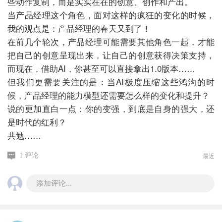
些动作复制，而是实实在在的创意、创作和产出。
当产品经理这个角色，面对这样的疯狂的变化的时候，
我的观点是：产品经理的春天又到了！
在前几个轮次，产品经理可能需要其他角色一起，才能
把自己的创意呈现出来，让自己的创意获得决策支持，
而现在，借助AI，你甚至可以直接拿出1.0版本……
但我们更需要关注的是：当AI极度压缩这些鸿沟的时
候，产品经理的能力模型还需要怎么样的变化和提升？
说的更加直白一点：你的变强，到底是自身的强大，还
是时代的红利？
共勉……
最近
1 评论
添加评论...