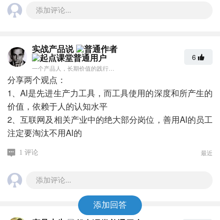
添加评论...
实战产品说
6
一个产品人，长期价值的践行者｜pmer.cn｜公众号：实战产品说
分享两个观点：
1、AI是先进生产力工具，而工具使用的深度和所产生的
价值，依赖于人的认知水平
2、互联网及相关产业中的绝大部分岗位，善用AI的员工
注定要淘汰不用AI的
最近
1 评论
添加评论...
添加回答