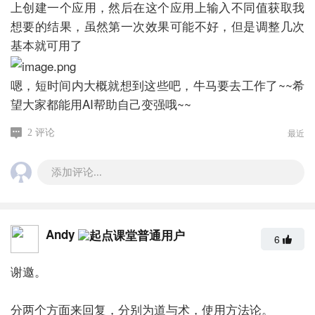
上创建一个应用，然后在这个应用上输入不同值获取我
想要的结果，虽然第一次效果可能不好，但是调整几次
基本就可用了
嗯，短时间内大概就想到这些吧，牛马要去工作了~~希
望大家都能用AI帮助自己变强哦~~
最近
2 评论
添加评论...
Andy
6
谢邀。
分两个方面来回复，分别为道与术，使用方法论。