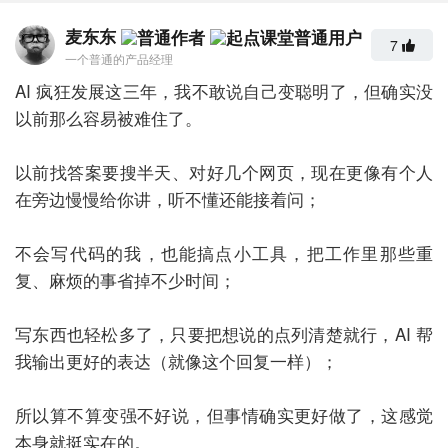
麦东东
7
一个普通的产品经理
AI 疯狂发展这三年，我不敢说自己变聪明了，但确实没
以前那么容易被难住了。
以前找答案要搜半天、对好几个网页，现在更像有个人
在旁边慢慢给你讲，听不懂还能接着问；
不会写代码的我，也能搞点小工具，把工作里那些重
复、麻烦的事省掉不少时间；
写东西也轻松多了，只要把想说的点列清楚就行，AI 帮
我输出更好的表达（就像这个回复一样）；
所以算不算变强不好说，但事情确实更好做了，这感觉
本身就挺实在的。