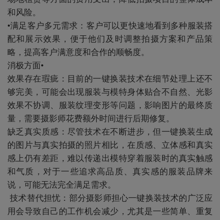
和风险。
•满足客户多元需求：客户可以更快速地看到多种服装搭
配和展示效果，便于他们及时调整拍摄方案和产品策
略，提高客户满意度和合作的顺畅度。
消极方面•
效果存在瑕疵：目前的一键换装技术在细节处理上还不
够完美，可能会出现服装与模特身体贴合不自然、光影
效果不协调、服装纹理变形等问题，影响图片的最终质
量，需要摄影师花费额外时间进行后期修复。
缺乏真实质感：尽管技术在不断进步，但一键换装生成
的图片与真实拍摄的照片相比，在质感、立体感和真实
感上仍有差距，难以传递出模特穿着服装时的真实触感
和气质，对于一些追求高品质、真实感的服装品牌来
说，可能无法完全满足需求。
技术替代担忧：部分摄影师担心一键换装技术的广泛应
用会导致自己的工作机会减少，尤其是一些简单、重复