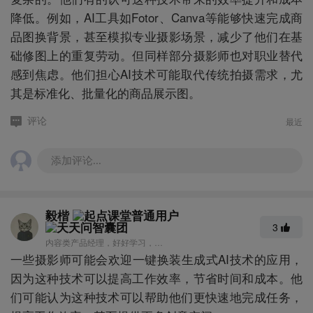
降低。例如，AI工具如Fotor、Canva等能够快速完成商
品图换背景，甚至模拟专业摄影场景，减少了他们在基
础修图上的重复劳动。但同样部分摄影师也对职业替代
感到焦虑。他们担心AI技术可能取代传统拍摄需求，尤
其是标准化、批量化的商品展示图。
最近
评论
添加评论...
毅楷
3
内容类产品经理，好好学习，早日致富！
一些摄影师可能会欢迎一键换装生成式AI技术的应用，
因为这种技术可以提高工作效率，节省时间和成本。他
们可能认为这种技术可以帮助他们更快速地完成任务，