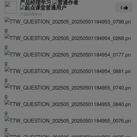
产品经理学习
4
产品经理学习