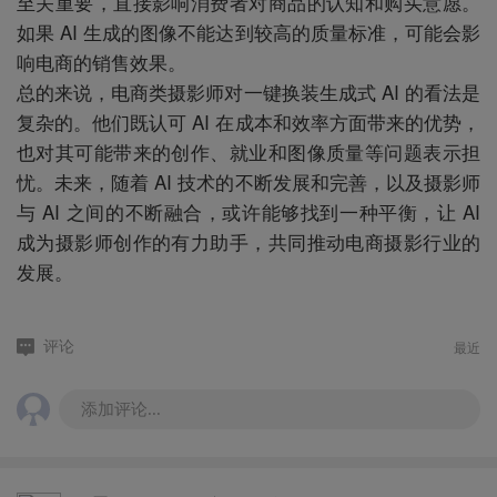
至关重要，直接影响消费者对商品的认知和购买意愿。
如果 AI 生成的图像不能达到较高的质量标准，可能会影
响电商的销售效果。
总的来说，电商类摄影师对一键换装生成式 AI 的看法是
复杂的。他们既认可 AI 在成本和效率方面带来的优势，
也对其可能带来的创作、就业和图像质量等问题表示担
忧。未来，随着 AI 技术的不断发展和完善，以及摄影师
与 AI 之间的不断融合，或许能够找到一种平衡，让 AI
成为摄影师创作的有力助手，共同推动电商摄影行业的
发展。
最近
评论
添加评论...