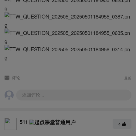
最近
评论
添加评论...
511
4