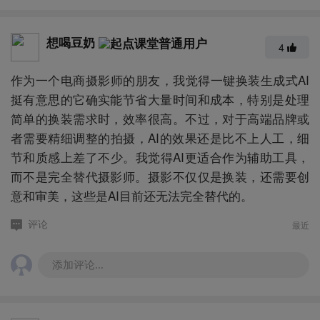
想喝豆奶
4
作为一个电商摄影师的朋友，我觉得一键换装生成式AI
挺有意思的它确实能节省大量时间和成本，特别是处理
简单的换装需求时，效率很高。不过，对于高端品牌或
者需要精细调整的拍摄，AI的效果还是比不上人工，细
节和质感上差了不少。我觉得AI更适合作为辅助工具，
而不是完全替代摄影师。摄影不仅仅是换装，还需要创
意和审美，这些是AI目前还无法完全替代的。
最近
评论
添加评论...