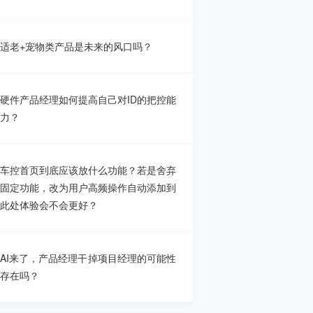
适老+宠物类产品是未来的风口吗？
硬件产品经理如何提高自己对ID的把控能
力？
车控首页到底应该放什么功能？若是舍弃
固定功能，改为用户高频操作自动添加到
此处体验会不会更好？
AI来了，产品经理干掉项目经理的可能性
存在吗？