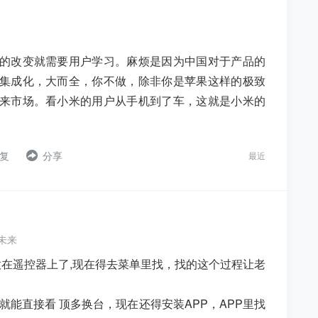
的改变就需要用户学习。麻烦是因为中国对于产品的
集成化，大而全，你不做，除非你是苹果这样的极致
来市场。看小米的用户从手机到了车，这就是小米的
复
分享
最近
未来
放在遥控器上了,现在得去菜单里找，找的这个过程让老
能直接看 顶多换台，现在还得安装APP，APP里找