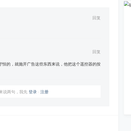
回复
回复
守恒的，就抛开广告这些东西来说，他把这个遥控器的按
我来说两句，我先
登录
·
注册