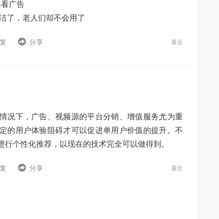
得看广告
洁了，老人们却不会用了
复
分享
最近
情况下，广告、视频源的平台分销、增值服务尤为重
定的用户体验阻碍才可以促进单用户价值的提升。不
进行个性化推荐，以现在的技术完全可以做得到。
复
分享
最近